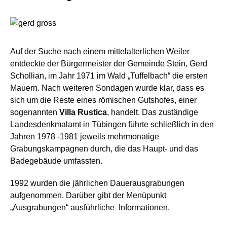
Auf der Suche nach einem mittelalterlichen Weiler
entdeckte der Bürgermeister der Gemeinde Stein, Gerd
Schollian, im Jahr 1971 im Wald „Tuffelbach“ die ersten
Mauern. Nach weiteren Sondagen wurde klar, dass es
sich um die Reste eines römischen Gutshofes, einer
sogenannten
Villa Rustica
, handelt. Das zuständige
Landesdenkmalamt in Tübingen führte schließlich in den
Jahren 1978 -1981 jeweils mehrmonatige
Grabungskampagnen durch, die das Haupt- und das
Badegebäude umfassten.
1992 wurden die jährlichen Dauerausgrabungen
aufgenommen. Darüber gibt der Menüpunkt
„Ausgrabungen“ ausführliche Informationen.