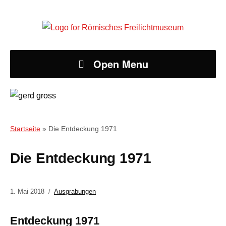
Open Menu
Startseite
»
Die Entdeckung 1971
Die Entdeckung 1971
1. Mai 2018
Ausgrabungen
Entdeckung 1971