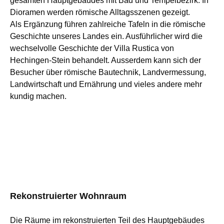
gesamten Hauptgebäudes mit Bad und Tempelbezirk. In
Dioramen werden römische Alltagsszenen gezeigt.
Als Ergänzung führen zahlreiche Tafeln in die römische
Geschichte unseres Landes ein. Ausführlicher wird die
wechselvolle Geschichte der Villa Rustica von
Hechingen-Stein behandelt. Ausserdem kann sich der
Besucher über römische Bautechnik, Landvermessung,
Landwirtschaft und Ernährung und vieles andere mehr
kundig machen.
Rekonstruierter Wohnraum
Die Räume im rekonstruierten Teil des Hauptgebäudes