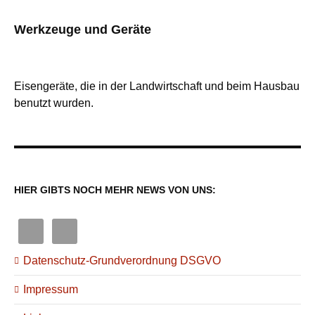
Werkzeuge und Geräte
Eisengeräte, die in der Landwirtschaft und beim Hausbau
benutzt wurden.
HIER GIBTS NOCH MEHR NEWS VON UNS:
Datenschutz-Grundverordnung DSGVO
Impressum