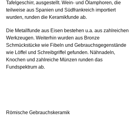
Tafelgeschirr, ausgestellt. Wein- und Ölamphoren, die
teilweise aus Spanien und Südfrankreich importiert
wurden, runden die Keramikfunde ab.
Die Metallfunde aus Eisen bestehen u.a. aus zahlreichen
Werkzeugen. Weiterhin wurden aus Bronze
Schmückstücke wie Fibeln und Gebrauchsgegenstände
wie Löffel und Schreibgriffel gefunden. Nähnadeln,
Knochen und zahlreiche Münzen runden das
Fundspektrum ab.
Römische Gebrauchskeramik