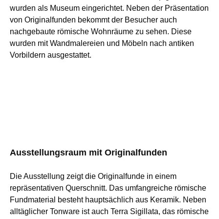
wurden als Museum eingerichtet. Neben der Präsentation
von Originalfunden bekommt der Besucher auch
nachgebaute römische Wohnräume zu sehen. Diese
wurden mit Wandmalereien und Möbeln nach antiken
Vorbildern ausgestattet.
Ausstellungsraum mit Originalfunden
Die Ausstellung zeigt die Originalfunde in einem
repräsentativen Querschnitt. Das umfangreiche römische
Fundmaterial besteht hauptsächlich aus Keramik. Neben
alltäglicher Tonware ist auch Terra Sigillata, das römische