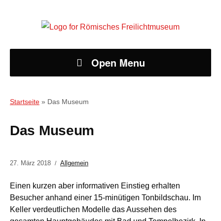
Open Menu
Startseite
»
Das Museum
Das Museum
27. März 2018
Allgemein
Einen kurzen aber informativen Einstieg erhalten
Besucher anhand einer 15-minütigen Tonbildschau. Im
Keller verdeutlichen Modelle das Aussehen des