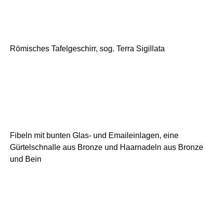
Römisches Tafelgeschirr, sog. Terra Sigillata
Fibeln mit bunten Glas- und Emaileinlagen, eine
Gürtelschnalle aus Bronze und Haarnadeln aus Bronze
und Bein