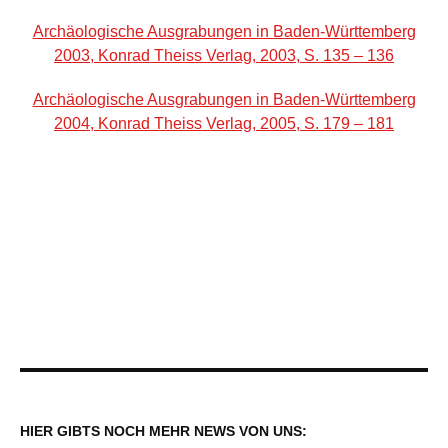
Archäologische Ausgrabungen in Baden-Württemberg
2003, Konrad Theiss Verlag, 2003, S. 135 – 136
Archäologische Ausgrabungen in Baden-Württemberg
2004, Konrad Theiss Verlag, 2005, S. 179 – 181
HIER GIBTS NOCH MEHR NEWS VON UNS: