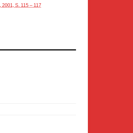
 2001, S. 115 – 117