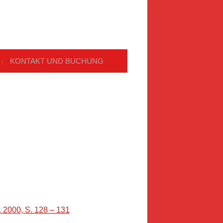
KONTAKT UND BUCHUNG
 2000, S. 128 – 131