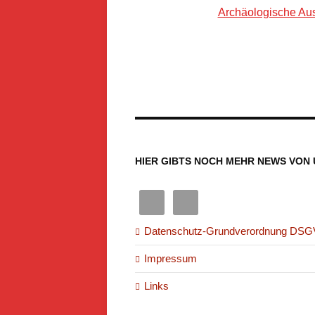
Archäologische Aus
HIER GIBTS NOCH MEHR NEWS VON 
Datenschutz-Grundverordnung DS
Impressum
Links