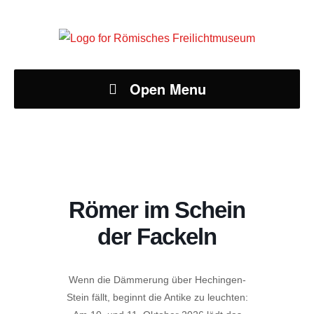
Open Menu
Römer im Schein
der Fackeln
Wenn die Dämmerung über Hechingen-
Stein fällt, beginnt die Antike zu leuchten: