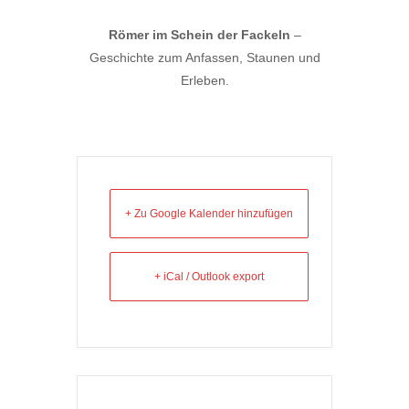
Römer im Schein der Fackeln
–
Geschichte zum Anfassen, Staunen und
Erleben.
+ Zu Google Kalender hinzufügen
+ iCal / Outlook export