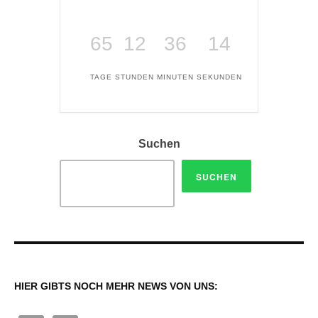
65
12
36
14
TAGE
STUNDEN
MINUTEN
SEKUNDEN
Suchen
SUCHEN
HIER GIBTS NOCH MEHR NEWS VON UNS: