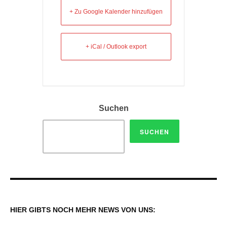
+ Zu Google Kalender hinzufügen
+ iCal / Outlook export
Suchen
SUCHEN
HIER GIBTS NOCH MEHR NEWS VON UNS: