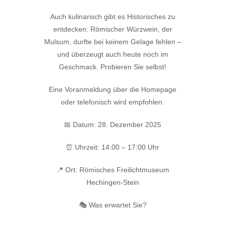
Auch kulinarisch gibt es Historisches zu
entdecken: Römischer Würzwein, der
Mulsum, durfte bei keinem Gelage fehlen –
und überzeugt auch heute noch im
Geschmack. Probieren Sie selbst!
Eine Voranmeldung über die Homepage
oder telefonisch wird empfohlen.
📅 Datum: 28. Dezember 2025
⏰ Uhrzeit: 14:00 – 17:00 Uhr
📍 Ort: Römisches Freilichtmuseum
Hechingen-Stein
🎭 Was erwartet Sie?