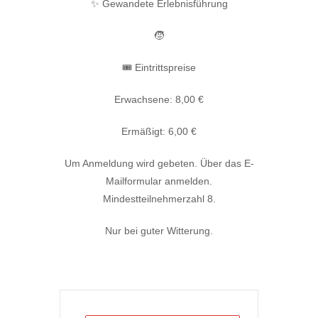
✨ Gewandete Erlebnisführung
🧒
🎟️ Eintrittspreise
Erwachsene: 8,00 €
Ermäßigt: 6,00 €
Um Anmeldung wird gebeten. Über das E-
Mailformular anmelden.
Mindestteilnehmerzahl 8.
Nur bei guter Witterung.