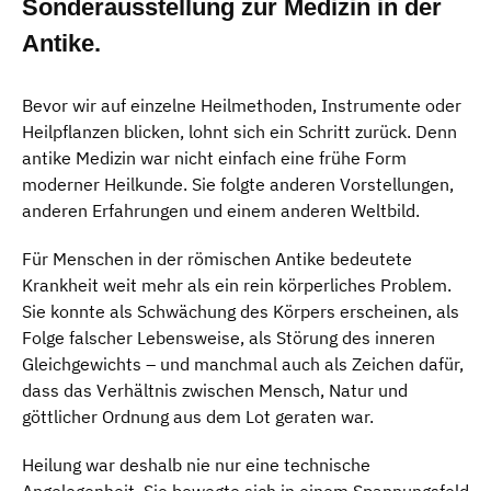
Sonderausstellung zur
Medizin in der
Antike
.
Bevor wir auf einzelne Heilmethoden, Instrumente oder
Heilpflanzen blicken, lohnt sich ein Schritt zurück. Denn
antike Medizin war nicht einfach eine frühe Form
moderner Heilkunde. Sie folgte anderen Vorstellungen,
anderen Erfahrungen und einem anderen Weltbild.
Für Menschen in der römischen Antike bedeutete
Krankheit weit mehr als ein rein körperliches Problem.
Sie konnte als Schwächung des Körpers erscheinen, als
Folge falscher Lebensweise, als Störung des inneren
Gleichgewichts – und manchmal auch als Zeichen dafür,
dass das Verhältnis zwischen Mensch, Natur und
göttlicher Ordnung aus dem Lot geraten war.
Heilung war deshalb nie nur eine technische
Angelegenheit. Sie bewegte sich in einem Spannungsfeld