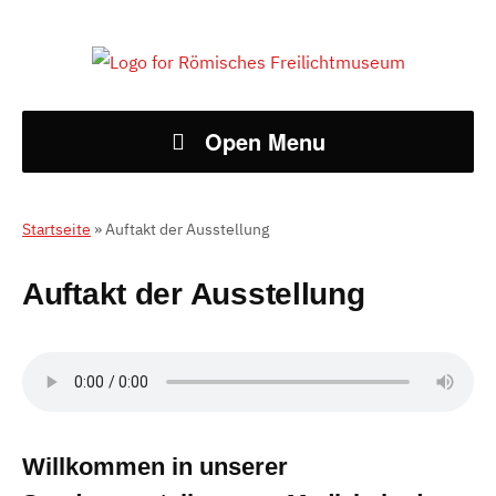
Open Menu
Startseite
»
Auftakt der Ausstellung
Auftakt der Ausstellung
Willkommen in unserer