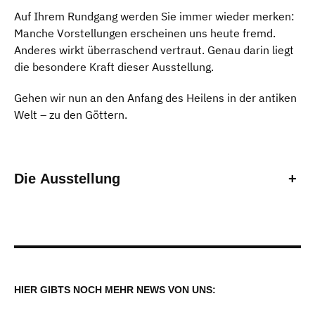
Auf Ihrem Rundgang werden Sie immer wieder merken:
Manche Vorstellungen erscheinen uns heute fremd.
Anderes wirkt überraschend vertraut. Genau darin liegt
die besondere Kraft dieser Ausstellung.
Gehen wir nun an den Anfang des Heilens in der antiken
Welt – zu den Göttern.
Die Ausstellung
+
HIER GIBTS NOCH MEHR NEWS VON UNS: