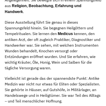
aus
Religion, Beobachtung, Erfahrung und
.
Handwerk
Diese Ausstellung führt Sie genau in dieses
Spannungsfeld hinein. Sie begegnen Heilgöttern und
Tempelritualen. Sie lernen den
kennen, den
Medicus
antiken Arzt, der oft zugleich Praktiker, Diagnostiker und
Handwerker war. Sie sehen, mit welchen Instrumenten
Wunden behandelt, Knochen versorgt oder
Entzündungen eröffnet wurden. Und Sie erfahren, wie
wichtig Kräuter, Öle, Honig, Wein und Salben für die
tägliche Versorgung waren.
Vielleicht ist gerade das der spannendste Punkt: Antike
Medizin war nicht nur etwas für Eliten oder Spezialisten.
Sie gehörte in Häuser, auf Gutshöfe, in Militärlager, an
Handelswege und in Heiligtümer. Sie war Teil des Alltags
– und Teil menschlicher Hoffnung.