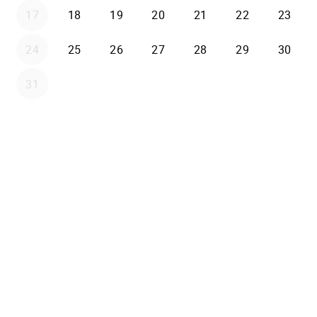
17
18
19
20
21
22
23
24
25
26
27
28
29
30
31